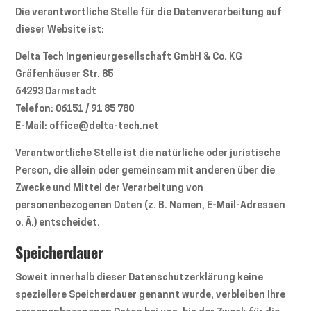
Die verantwortliche Stelle für die Datenverarbeitung auf
dieser Website ist:
Delta Tech Ingenieurgesellschaft GmbH & Co. KG
Gräfenhäuser Str. 85
64293 Darmstadt
Telefon: 06151 / 91 85 780
E-Mail: office@delta-tech.net
Verantwortliche Stelle ist die natürliche oder juristische
Person, die allein oder gemeinsam mit anderen über die
Zwecke und Mittel der Verarbeitung von
personenbezogenen Daten (z. B. Namen, E-Mail-Adressen
o. Ä.) entscheidet.
Speicherdauer
Soweit innerhalb dieser Datenschutzerklärung keine
speziellere Speicherdauer genannt wurde, verbleiben Ihre