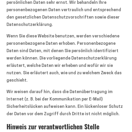
persönlichen Daten sehr ernst. Wir behandeln Ihre
personenbezogenen Daten vertraulich und entsprechend
den gesetzlichen Datenschutzvorschriften sowie dieser
Datenschutzerklärung.
Wenn Sie diese Website benutzen, werden verschiedene
personenbezogene Daten erhoben. Personenbezogene
Daten sind Daten, mit denen Sie persönlich identifiziert
werden können. Die vorliegende Datenschutzerklärung
erläutert, welche Daten wir erheben und wofür wir sie
nutzen. Sie erläutert auch, wie und zu welchem Zweck das
geschieht.
Wir weisen darauf hin, dass die Datenübertragung im
Internet (z. B. bei der Kommunikation per E-Mail)
Sicherheitslücken aufweisen kann. Ein lückenloser Schutz
der Daten vor dem Zugriff durch Dritte ist nicht möglich.
Hinweis zur verantwortlichen Stelle