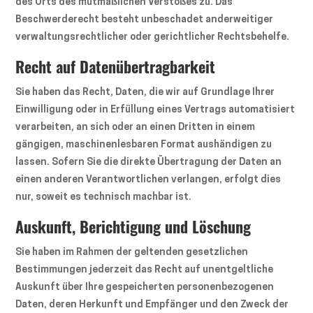
des Orts des mutmaßlichen Verstoßes zu. Das
Beschwerderecht besteht unbeschadet anderweitiger
verwaltungsrechtlicher oder gerichtlicher Rechtsbehelfe.
Recht auf Daten­übertrag­barkeit
Sie haben das Recht, Daten, die wir auf Grundlage Ihrer
Einwilligung oder in Erfüllung eines Vertrags automatisiert
verarbeiten, an sich oder an einen Dritten in einem
gängigen, maschinenlesbaren Format aushändigen zu
lassen. Sofern Sie die direkte Übertragung der Daten an
einen anderen Verantwortlichen verlangen, erfolgt dies
nur, soweit es technisch machbar ist.
Auskunft, Berichtigung und Löschung
Sie haben im Rahmen der geltenden gesetzlichen
Bestimmungen jederzeit das Recht auf unentgeltliche
Auskunft über Ihre gespeicherten personenbezogenen
Daten, deren Herkunft und Empfänger und den Zweck der