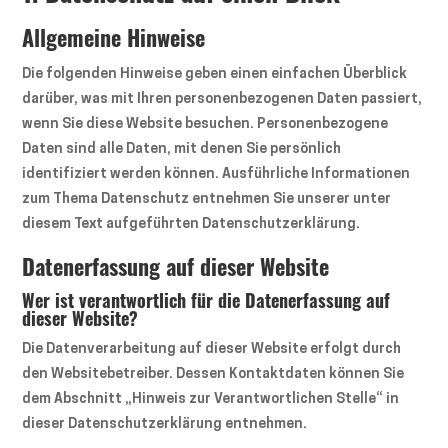
Allgemeine Hinweise
Die folgenden Hinweise geben einen einfachen Überblick
darüber, was mit Ihren personenbezogenen Daten passiert,
wenn Sie diese Website besuchen. Personenbezogene
Daten sind alle Daten, mit denen Sie persönlich
identifiziert werden können. Ausführliche Informationen
zum Thema Datenschutz entnehmen Sie unserer unter
diesem Text aufgeführten Datenschutzerklärung.
Datenerfassung auf dieser Website
Wer ist verantwortlich für die Datenerfassung auf
dieser Website?
Die Datenverarbeitung auf dieser Website erfolgt durch
den Websitebetreiber. Dessen Kontaktdaten können Sie
dem Abschnitt „Hinweis zur Verantwortlichen Stelle“ in
dieser Datenschutzerklärung entnehmen.