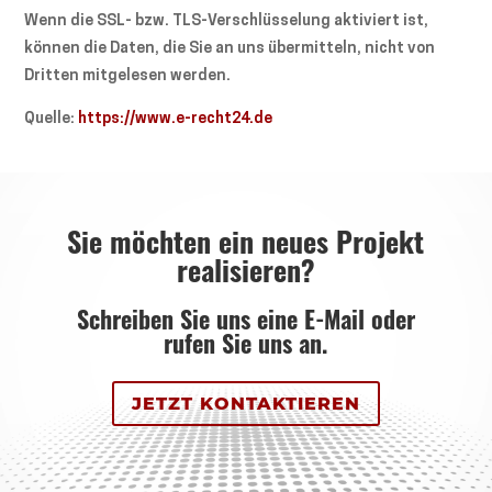
Wenn die SSL- bzw. TLS-Verschlüsselung aktiviert ist,
können die Daten, die Sie an uns übermitteln, nicht von
Dritten mitgelesen werden.
Quelle:
https://www.e-recht24.de
Sie möchten ein neues Projekt
realisieren?
Schreiben Sie uns eine E-Mail oder
rufen Sie uns an.
JETZT KONTAKTIEREN