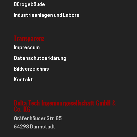
Bürogebäude
Industrieanlagen und Labore
Transparenz
Impressum
Datenschutzerklärung
Bildverzeichnis
Kontakt
Delta Tech Ingenieurgesellschaft GmbH &
Co. KG
Gräfenhäuser Str. 85
64293 Darmstadt