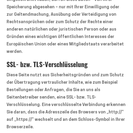
Speicherung abgesehen – nur mit Ihrer Einwilligung oder
zur Geltendmachung, Ausübung oder Verteidigung von
Rechtsansprüchen oder zum Schutz der Rechte einer
anderen natürlichen oder juristischen Person oder aus
Gründen eines wichtigen öffentlichen Interesses der
Europäischen Union oder eines Mitgliedstaats verarbeitet
werden.
SSL- bzw. TLS-Verschlüsselung
Diese Seite nutzt aus Sicherheitsgründen und zum Schutz
der Übertragung vertraulicher Inhalte, wie zum Beispiel
Bestellungen oder Anfragen, die Sie an uns als
Seitenbetreiber senden, eine SSL- bzw. TLS-
Verschlüsselung. Eine verschlüsselte Verbindung erkennen
Sie daran, dass die Adresszeile des Browsers von „http://“
auf „https://“ wechselt und an dem Schloss-Symbol in Ihrer
Browserzeile.