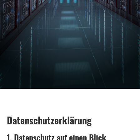
Datenschutz­erklärung
1. Datenschutz auf einen Blick