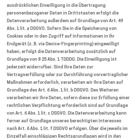
ausdrücklichen Einwilligung in die Übertragung
personenbezogener Daten in Drittstaaten erfolgt die
Datenverarbeitung außerdem auf Grundlage von Art. 49
Abs. 1 lit. a DSGVO. Sofern Sie in die Speicherung von
Cookies oder in den Zugriff auf Informationen in Ihr
Endgerät (z. B. via Device-Fingerprinting) eingewilligt
haben, erfolgt die Datenverarbeitung zusätzlich auf
Grundlage von § 25 Abs. 1 TDDDG. Die Einwilligung ist
jederzeit widerrufbar. Sind Ihre Daten zur
Vertragserfüllung oder zur Durchführung vorvertraglicher
Maßnahmen erforderlich, verarbeiten wir Ihre Daten auf
Grundlage des Art. 6 Abs. 1 lit. b DSGVO. Des Weiteren
verarbeiten wir Ihre Daten, sofern diese zur Erfüllung einer
rechtlichen Verpflichtung erforderlich sind auf Grundlage
von Art. 6 Abs. 1 lit. c DSGVO. Die Datenverarbeitung kann
ferner auf Grundlage unseres berechtigten Interesses
nach Art. 6 Abs. 1 lit. f DSGVO erfolgen. Über die jeweils im
Einzelfall einschlägigen Rechtsgrundlagen wird in den