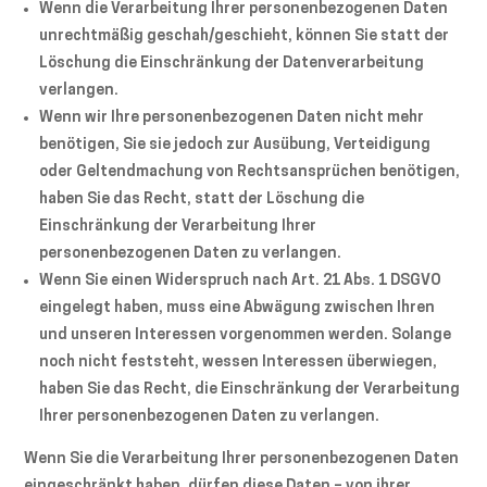
Wenn die Verarbeitung Ihrer personenbezogenen Daten
unrechtmäßig geschah/geschieht, können Sie statt der
Löschung die Einschränkung der Datenverarbeitung
verlangen.
Wenn wir Ihre personenbezogenen Daten nicht mehr
benötigen, Sie sie jedoch zur Ausübung, Verteidigung
oder Geltendmachung von Rechtsansprüchen benötigen,
haben Sie das Recht, statt der Löschung die
Einschränkung der Verarbeitung Ihrer
personenbezogenen Daten zu verlangen.
Wenn Sie einen Widerspruch nach Art. 21 Abs. 1 DSGVO
eingelegt haben, muss eine Abwägung zwischen Ihren
und unseren Interessen vorgenommen werden. Solange
noch nicht feststeht, wessen Interessen überwiegen,
haben Sie das Recht, die Einschränkung der Verarbeitung
Ihrer personenbezogenen Daten zu verlangen.
Wenn Sie die Verarbeitung Ihrer personenbezogenen Daten
eingeschränkt haben, dürfen diese Daten – von ihrer