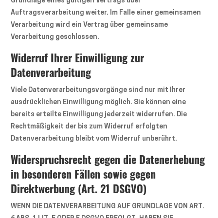
Grundlage eines gültigen Vertrags über
Auftragsverarbeitung weiter. Im Falle einer gemeinsamen
Verarbeitung wird ein Vertrag über gemeinsame
Verarbeitung geschlossen.
Widerruf Ihrer Einwilligung zur
Datenverarbeitung
Viele Datenverarbeitungsvorgänge sind nur mit Ihrer
ausdrücklichen Einwilligung möglich. Sie können eine
bereits erteilte Einwilligung jederzeit widerrufen. Die
Rechtmäßigkeit der bis zum Widerruf erfolgten
Datenverarbeitung bleibt vom Widerruf unberührt.
Widerspruchsrecht gegen die Datenerhebung
in besonderen Fällen sowie gegen
Direktwerbung (Art. 21 DSGVO)
WENN DIE DATENVERARBEITUNG AUF GRUNDLAGE VON ART.