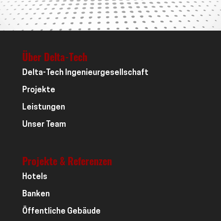
Über Delta-Tech
Delta-Tech Ingenieurgesellschaft
Projekte
Leistungen
Unser Team
Projekte & Referenzen
Hotels
Banken
Öffentliche Gebäude