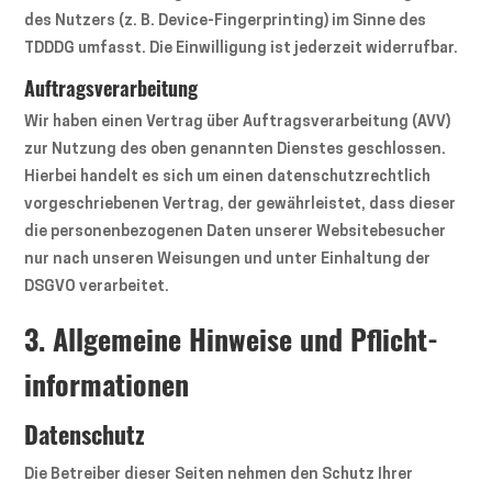
des Nutzers (z. B. Device-Fingerprinting) im Sinne des
TDDDG umfasst. Die Einwilligung ist jederzeit widerrufbar.
Auftragsverarbeitung
Wir haben einen Vertrag über Auftragsverarbeitung (AVV)
zur Nutzung des oben genannten Dienstes geschlossen.
Hierbei handelt es sich um einen datenschutzrechtlich
vorgeschriebenen Vertrag, der gewährleistet, dass dieser
die personenbezogenen Daten unserer Websitebesucher
nur nach unseren Weisungen und unter Einhaltung der
DSGVO verarbeitet.
3. Allgemeine Hinweise und Pflicht­
informationen
Datenschutz
Die Betreiber dieser Seiten nehmen den Schutz Ihrer