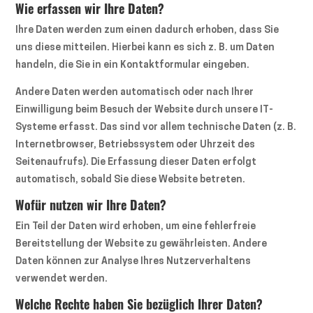
Wie erfassen wir Ihre Daten?
Ihre Daten werden zum einen dadurch erhoben, dass Sie
uns diese mitteilen. Hierbei kann es sich z. B. um Daten
handeln, die Sie in ein Kontaktformular eingeben.
Andere Daten werden automatisch oder nach Ihrer
Einwilligung beim Besuch der Website durch unsere IT-
Systeme erfasst. Das sind vor allem technische Daten (z. B.
Internetbrowser, Betriebssystem oder Uhrzeit des
Seitenaufrufs). Die Erfassung dieser Daten erfolgt
automatisch, sobald Sie diese Website betreten.
Wofür nutzen wir Ihre Daten?
Ein Teil der Daten wird erhoben, um eine fehlerfreie
Bereitstellung der Website zu gewährleisten. Andere
Daten können zur Analyse Ihres Nutzerverhaltens
verwendet werden.
Welche Rechte haben Sie bezüglich Ihrer Daten?