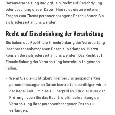
Datenverarbeitung und ggf. ein Recht auf Berichtigung
oder Löschung dieser Daten. Hierzu sowie zu weiteren
Fragen zum Thema personenbezogene Daten können Sie
sich jederzeit an uns wenden.
Recht auf Einschränkung der Verarbeitung
Sie haben das Recht, die Einschränkung der Verarbeitung
Ihrer personenbezogenen Daten zu verlangen. Hierzu
können Sie sich jederzeit an uns wenden. Das Recht auf
Einschränkung der Verarbeitung besteht in folgenden
Fällen:
Wenn Sie die Richtigkeit Ihrer bei uns gespeicherten
personenbezogenen Daten bestreiten, benötigen wir in
der Regel Zeit, um dies zu überprüfen. Für die Dauer der
Prüfung haben Sie das Recht, die Einschränkung der
Verarbeitung Ihrer personenbezogenen Daten zu
verlangen.