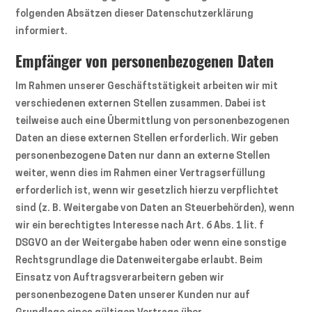
folgenden Absätzen dieser Datenschutzerklärung
informiert.
Empfänger von personenbezogenen Daten
Im Rahmen unserer Geschäftstätigkeit arbeiten wir mit
verschiedenen externen Stellen zusammen. Dabei ist
teilweise auch eine Übermittlung von personenbezogenen
Daten an diese externen Stellen erforderlich. Wir geben
personenbezogene Daten nur dann an externe Stellen
weiter, wenn dies im Rahmen einer Vertragserfüllung
erforderlich ist, wenn wir gesetzlich hierzu verpflichtet
sind (z. B. Weitergabe von Daten an Steuerbehörden), wenn
wir ein berechtigtes Interesse nach Art. 6 Abs. 1 lit. f
DSGVO an der Weitergabe haben oder wenn eine sonstige
Rechtsgrundlage die Datenweitergabe erlaubt. Beim
Einsatz von Auftragsverarbeitern geben wir
personenbezogene Daten unserer Kunden nur auf