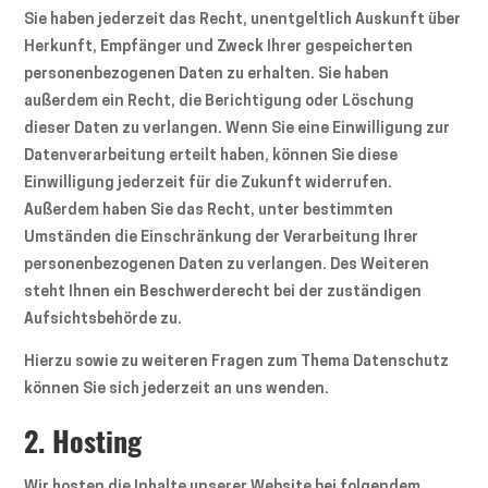
Sie haben jederzeit das Recht, unentgeltlich Auskunft über
Herkunft, Empfänger und Zweck Ihrer gespeicherten
personenbezogenen Daten zu erhalten. Sie haben
außerdem ein Recht, die Berichtigung oder Löschung
dieser Daten zu verlangen. Wenn Sie eine Einwilligung zur
Datenverarbeitung erteilt haben, können Sie diese
Einwilligung jederzeit für die Zukunft widerrufen.
Außerdem haben Sie das Recht, unter bestimmten
Umständen die Einschränkung der Verarbeitung Ihrer
personenbezogenen Daten zu verlangen. Des Weiteren
steht Ihnen ein Beschwerderecht bei der zuständigen
Aufsichtsbehörde zu.
Hierzu sowie zu weiteren Fragen zum Thema Datenschutz
können Sie sich jederzeit an uns wenden.
2. Hosting
Wir hosten die Inhalte unserer Website bei folgendem