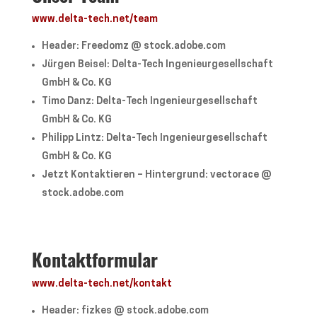
www.delta-tech.net/team
Header: Freedomz @ stock.adobe.com
Jürgen Beisel: Delta-Tech Ingenieurgesellschaft
GmbH & Co. KG
Timo Danz: Delta-Tech Ingenieurgesellschaft
GmbH & Co. KG
Philipp Lintz: Delta-Tech Ingenieurgesellschaft
GmbH & Co. KG
Jetzt Kontaktieren – Hintergrund: vectorace @
stock.adobe.com
Kontaktformular
www.delta-tech.net/kontakt
Header: fizkes @ stock.adobe.com