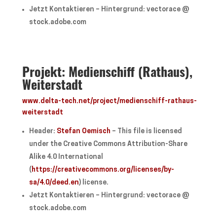
Jetzt Kontaktieren – Hintergrund: vectorace @
stock.adobe.com
Projekt: Medienschiff (Rathaus),
Weiterstadt
www.delta-tech.net/project/medienschiff-rathaus-
weiterstadt
Header:
Stefan Oemisch
– This file is licensed
under the Creative Commons Attribution-Share
Alike 4.0 International
(
https://creativecommons.org/licenses/by-
sa/4.0/deed.en
) license.
Jetzt Kontaktieren – Hintergrund: vectorace @
stock.adobe.com