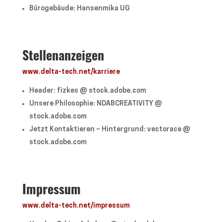
Bürogebäude: Hansenmika UG
Stellenanzeigen
www.delta-tech.net/karriere
Header: fizkes @ stock.adobe.com
Unsere Philosophie: NDABCREATIVITY @
stock.adobe.com
Jetzt Kontaktieren – Hintergrund: vectorace @
stock.adobe.com
Impressum
www.delta-tech.net/impressum