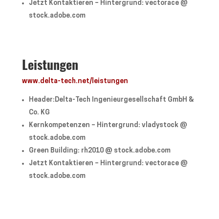
Jetzt Kontaktieren – Hintergrund: vectorace @
stock.adobe.com
Leistungen
www.delta-tech.net/leistungen
Header:Delta-Tech Ingenieurgesellschaft GmbH &
Co. KG
Kernkompetenzen – Hintergrund: vladystock @
stock.adobe.com
Green Building: rh2010 @ stock.adobe.com
Jetzt Kontaktieren – Hintergrund: vectorace @
stock.adobe.com