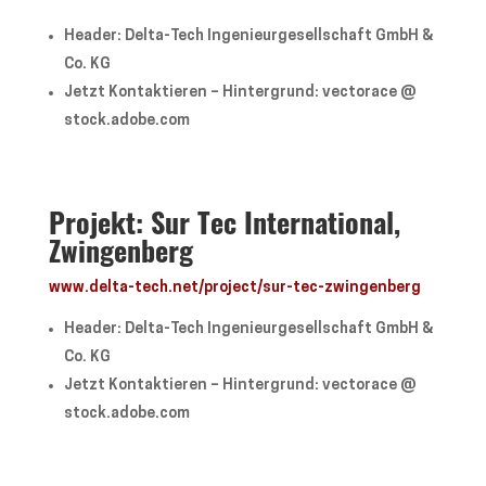
Header: Delta-Tech Ingenieurgesellschaft GmbH &
Co. KG
Jetzt Kontaktieren – Hintergrund: vectorace @
stock.adobe.com
Projekt: Sur Tec International,
Zwingenberg
www.delta-tech.net/project/sur-tec-zwingenberg
Header: Delta-Tech Ingenieurgesellschaft GmbH &
Co. KG
Jetzt Kontaktieren – Hintergrund: vectorace @
stock.adobe.com