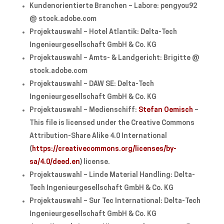
Kundenorientierte Branchen – Labore: pengyou92
@ stock.adobe.com
Projektauswahl – Hotel Atlantik: Delta-Tech
Ingenieurgesellschaft GmbH & Co. KG
Projektauswahl – Amts- & Landgericht: Brigitte @
stock.adobe.com
Projektauswahl – DAW SE: Delta-Tech
Ingenieurgesellschaft GmbH & Co. KG
Projektauswahl – Medienschiff:
Stefan Oemisch
–
This file is licensed under the Creative Commons
Attribution-Share Alike 4.0 International
(
https://creativecommons.org/licenses/by-
sa/4.0/deed.en
) license.
Projektauswahl – Linde Material Handling: Delta-
Tech Ingenieurgesellschaft GmbH & Co. KG
Projektauswahl – Sur Tec International: Delta-Tech
Ingenieurgesellschaft GmbH & Co. KG