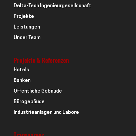
Delta-Tech Ingenieurgesellschaft
Projekte
Leistungen
Unser Team
Projekte & Referenzen
Hotels
Banken
Öffentliche Gebäude
Bürogebäude
Industrieanlagen und Labore
Transparenz