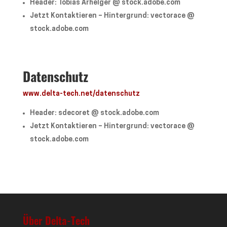
Header: Tobias Arhelger @ stock.adobe.com
Jetzt Kontaktieren – Hintergrund: vectorace @
stock.adobe.com
Datenschutz
www.delta-tech.net/datenschutz
Header: sdecoret @ stock.adobe.com
Jetzt Kontaktieren – Hintergrund: vectorace @
stock.adobe.com
Über Delta-Tech