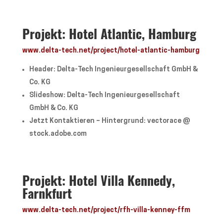
Projekt: Hotel Atlantic, Hamburg
www.delta-tech.net/project/hotel-atlantic-hamburg
Header: Delta-Tech Ingenieurgesellschaft GmbH &
Co. KG
Slideshow: Delta-Tech Ingenieurgesellschaft
GmbH & Co. KG
Jetzt Kontaktieren – Hintergrund: vectorace @
stock.adobe.com
Projekt: Hotel Villa Kennedy,
Farnkfurt
www.delta-tech.net/project/rfh-villa-kenney-ffm