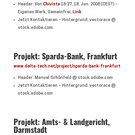
Header: Von
Chivista
18:27, 18. Jun. 2008 (CEST) –
Eigenes Werk
, Gemeinfrei,
Link
Jetzt Kontaktieren – Hintergrund: vectorace @
stock.adobe.com
Projekt: Sparda-Bank, Frankfurt
www.delta-tech.net/project/sparda-bank-frankfurt
Header: Manuel Schönfeld @ stock.adobe.com
Jetzt Kontaktieren – Hintergrund: vectorace @
stock.adobe.com
Projekt: Amts- & Landgericht,
Darmstadt