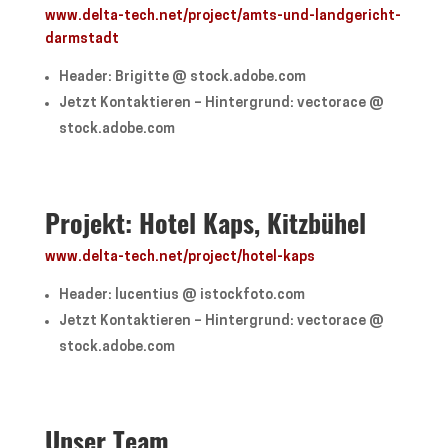
www.delta-tech.net/project/amts-und-landgericht-
darmstadt
Header: Brigitte @ stock.adobe.com
Jetzt Kontaktieren – Hintergrund: vectorace @
stock.adobe.com
Projekt: Hotel Kaps, Kitzbühel
www.delta-tech.net/project/hotel-kaps
Header: lucentius @ istockfoto.com
Jetzt Kontaktieren – Hintergrund: vectorace @
stock.adobe.com
Unser Team