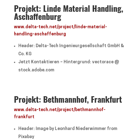
Projekt: Linde Material Handling,
Aschaffenburg
www.delta-tech.net/project/linde-material-
handling-aschaffenburg
Header: Delta-Tech Ingenieurgesellschaft GmbH &
Co. KG
Jetzt Kontaktieren – Hintergrund: vectorace @
stock.adobe.com
Projekt: Bethmannhof, Frankfurt
www.delta-tech.net/project/bethmannhof-
frankfurt
Header: Image by Leonhard Niederwimmer from
Pixabay