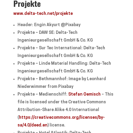
Projekte
www.delta-tech.net/projekte
Header: Engin Akyurt @Pixabay
Projekte – DAW SE: Delta-Tech
Ingenieurgesellschaft GmbH & Co. KG
Projekte – Sur Tec International: Delta-Tech
Ingenieurgesellschaft GmbH & Co. KG
Projekte – Linde Material Handling: Delta-Tech
Ingenieurgesellschaft GmbH & Co. KG
Projekte – Bethmannhof: Image by Leonhard
Niederwimmer from Pixabay
Projekte – Medienschiff:
Stefan Oemisch
– This
file is licensed under the Creative Commons
Attribution-Share Alike 4.0 International
(
https://creativecommons.org/licenses/by-
sa/4.0/deed.en
) license.