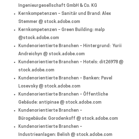
Ingenieurgesellschaft GmbH & Co. KG
Kernkompetenzen – Sanitär und Brand: Alex
Stemmer @ stock.adobe.com
Kernkompetenzen – Green Building: malp
@stock.adobe.com
Kundenorientierte Branchen – Hintergrund: Yurii
Andreichyn @ stock.adobe.com
Kundenorientierte Branchen – Hotels: dit26978 @
stock.adobe.com
Kundenorientierte Branchen – Banken: Pavel
Losevsky @ stock.adobe.com
Kundenorientierte Branchen – Öffentliche
Gebäude: antipinae @ stock.adobe.com
Kundenorientierte Branchen –
Bürogebäude: Gorodenkoff @ stock.adobe.com
Kundenorientierte Branchen –
Industrieanlagen: Belish @ stock.adobe.com