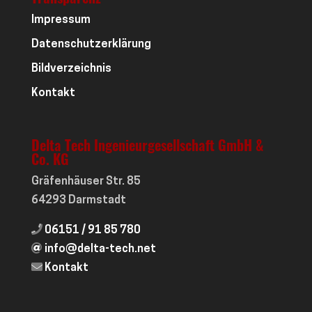
Impressum
Datenschutzerklärung
Bildverzeichnis
Kontakt
Delta Tech Ingenieurgesellschaft GmbH &
Co. KG
Gräfenhäuser Str. 85
64293 Darmstadt
06151 / 91 85 780
info@delta-tech.net
Kontakt