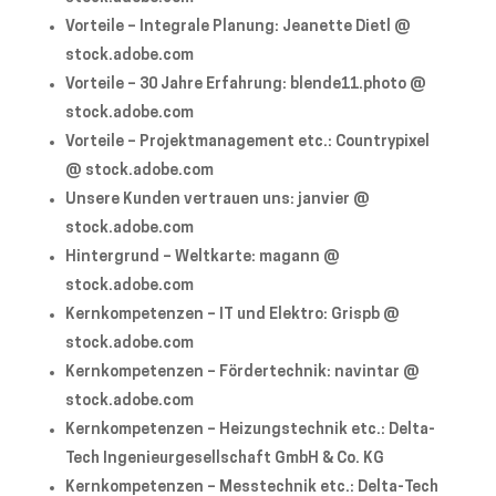
Vorteile – Integrale Planung: Jeanette Dietl @
stock.adobe.com
Vorteile – 30 Jahre Erfahrung: blende11.photo @
stock.adobe.com
Vorteile – Projektmanagement etc.: Countrypixel
@ stock.adobe.com
Unsere Kunden vertrauen uns: janvier @
stock.adobe.com
Hintergrund – Weltkarte: magann @
stock.adobe.com
Kernkompetenzen – IT und Elektro: Grispb @
stock.adobe.com
Kernkompetenzen – Fördertechnik: navintar @
stock.adobe.com
Kernkompetenzen – Heizungstechnik etc.: Delta-
Tech Ingenieurgesellschaft GmbH & Co. KG
Kernkompetenzen – Messtechnik etc.: Delta-Tech