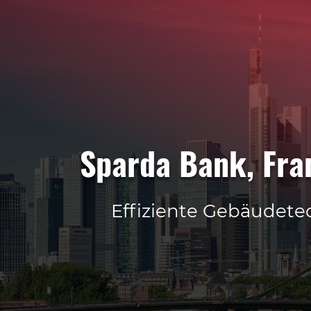
Sparda Bank, Fra
Effiziente Gebäudete