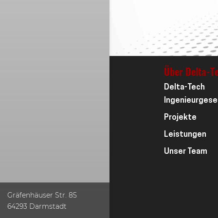
Über Delta-T
Delta-Tech
Ingenieurgese
Projekte
Leistungen
Unser Team
Gräfenhäuser Str. 85
64293 Darmstadt