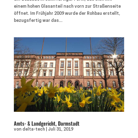
einem hohen Glasanteil nach vorn zur Straßenseite
öffnet. Im Frühjahr 2009 wurde der Rohbau erstellt,
bezugsfertig war das...
Amts- & Landgericht, Darmstadt
von
delta-tech
|
Juli 31, 2019