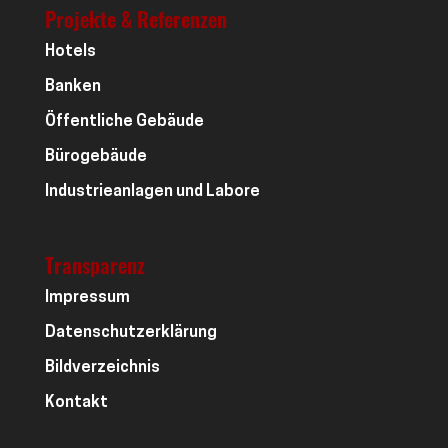
Projekte & Referenzen
Hotels
Banken
Öffentliche Gebäude
Bürogebäude
Industrieanlagen und Labore
Transparenz
Impressum
Datenschutzerklärung
Bildverzeichnis
Kontakt