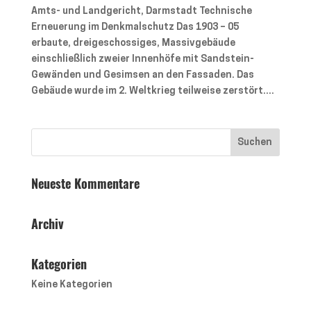
Amts- und Landgericht, Darmstadt Technische
Erneuerung im Denkmalschutz Das 1903 – 05
erbaute, dreigeschossiges, Massivgebäude
einschließlich zweier Innenhöfe mit Sandstein-
Gewänden und Gesimsen an den Fassaden. Das
Gebäude wurde im 2. Weltkrieg teilweise zerstört....
Neueste Kommentare
Archiv
Kategorien
Keine Kategorien