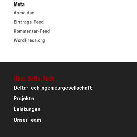
Meta
Anmelden
Eintrags-Feed
Kommentar-Feed
WordPress.org
Über Delta-Tech
Delta-Tech Ingenieurgesellschaft
Projekte
Leistungen
Unser Team